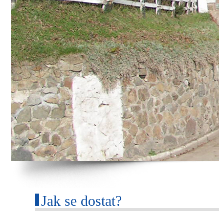
Jak se dostat?