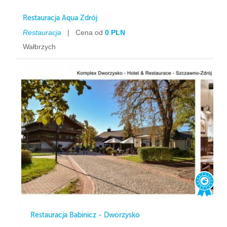
Restauracja Aqua Zdrój
Restauracja
|
Cena od
0 PLN
Wałbrzych
Restauracja Babinicz - Dworzysko