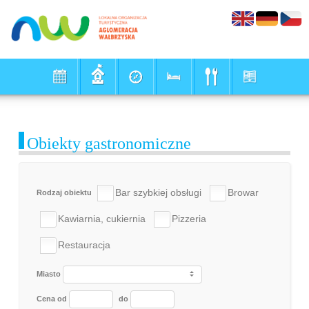
Obiekty gastronomiczne
Bar szybkiej obsługi
Browar
Rodzaj obiektu
Kawiarnia, cukiernia
Pizzeria
Restauracja
Miasto
Cena od
do