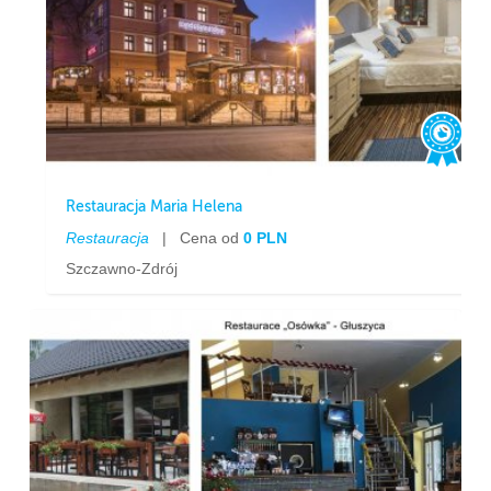
Restauracja Maria Helena
Restauracja
|
Cena od
0 PLN
Szczawno-Zdrój