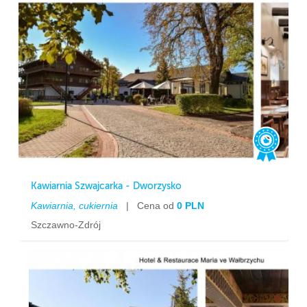
Kawiarnia Szwajcarka - Dworzysko
Kawiarnia, cukiernia
|
Cena od
0 PLN
Szczawno-Zdrój