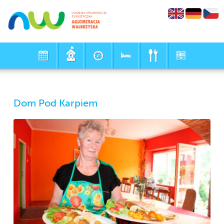
Dom Pod Karpiem