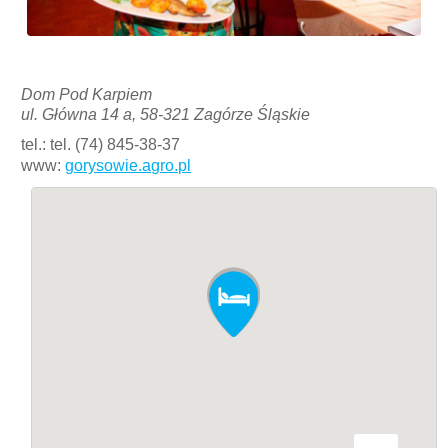
Dom Pod Karpiem
ul. Główna 14 a, 58-321 Zagórze Śląskie
tel.: tel. (74) 845-38-37
www:
gorysowie.agro.pl